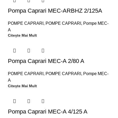
Pompa Caprari MEC-ARBHZ 2/125A
POMPE CAPRARI
,
POMPE CAPRARI
,
Pompe MEC-
A
Citește Mai Mult
Pompa Caprari MEC-A 2/80 A
POMPE CAPRARI
,
POMPE CAPRARI
,
Pompe MEC-
A
Citește Mai Mult
Pompa Caprari MEC-A 4/125 A