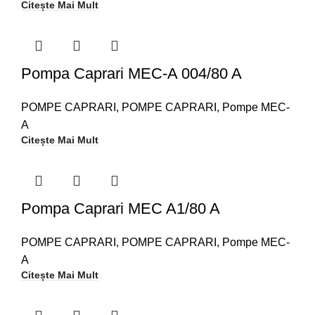
Citește Mai Mult
Pompa Caprari MEC-A 004/80 A
POMPE CAPRARI
,
POMPE CAPRARI
,
Pompe MEC-
A
Citește Mai Mult
Pompa Caprari MEC A1/80 A
POMPE CAPRARI
,
POMPE CAPRARI
,
Pompe MEC-
A
Citește Mai Mult