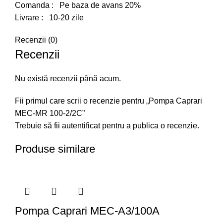
Comanda : Pe baza de avans 20%
Livrare : 10-20 zile
Recenzii (0)
Recenzii
Nu există recenzii până acum.
Fii primul care scrii o recenzie pentru „Pompa Caprari
MEC-MR 100-2/2C”
Trebuie să fii
autentificat
pentru a publica o recenzie.
Produse similare
Pompa Caprari MEC-A3/100A