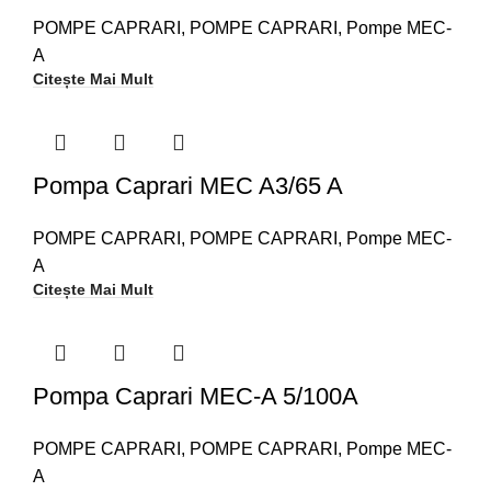
POMPE CAPRARI
,
POMPE CAPRARI
,
Pompe MEC-
A
Citește Mai Mult
Pompa Caprari MEC A3/65 A
POMPE CAPRARI
,
POMPE CAPRARI
,
Pompe MEC-
A
Citește Mai Mult
Pompa Caprari MEC-A 5/100A
POMPE CAPRARI
,
POMPE CAPRARI
,
Pompe MEC-
A