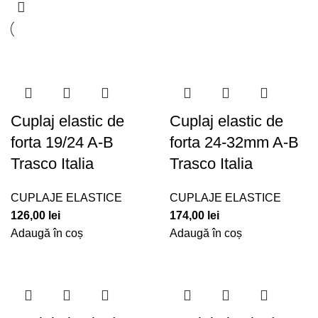
Cuplaj elastic de
Cuplaj elastic de
forta 19/24 A-B
forta 24-32mm A-B
Trasco Italia
Trasco Italia
CUPLAJE ELASTICE
CUPLAJE ELASTICE
126,00
lei
174,00
lei
Adaugă în coș
Adaugă în coș