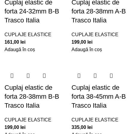
Cuplaj elastic de
Cuplaj elastic de
forta 24-32mm B-B
forta 28-38mm A-B
Trasco Italia
Trasco Italia
CUPLAJE ELASTICE
CUPLAJE ELASTICE
161,00
lei
199,00
lei
Adaugă în coș
Adaugă în coș
Cuplaj elastic de
Cuplaj elastic de
forta 28-38mm B-B
forta 38-45mm A-B
Trasco Italia
Trasco Italia
CUPLAJE ELASTICE
CUPLAJE ELASTICE
199,00
lei
335,00
lei