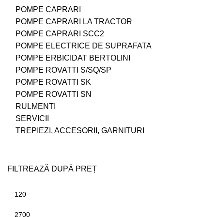
POMPE CAPRARI
POMPE CAPRARI LA TRACTOR
POMPE CAPRARI SCC2
POMPE ELECTRICE DE SUPRAFATA
POMPE ERBICIDAT BERTOLINI
POMPE ROVATTI S/SQ/SP
POMPE ROVATTI SK
POMPE ROVATTI SN
RULMENTI
SERVICII
TREPIEZI, ACCESORII, GARNITURI
FILTREAZĂ DUPĂ PREȚ