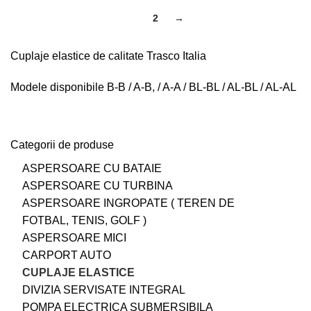
1
2
→
Cuplaje elastice de calitate Trasco Italia
Modele disponibile B-B / A-B, / A-A / BL-BL / AL-BL / AL-AL
Categorii de produse
ASPERSOARE CU BATAIE
ASPERSOARE CU TURBINA
ASPERSOARE INGROPATE ( TEREN DE
FOTBAL, TENIS, GOLF )
ASPERSOARE MICI
CARPORT AUTO
CUPLAJE ELASTICE
DIVIZIA SERVISATE INTEGRAL
POMPA ELECTRICA SUBMERSIBILA