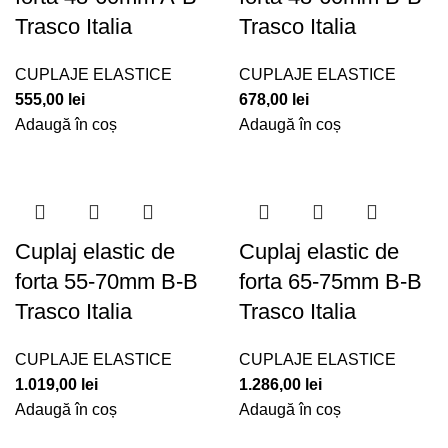
Trasco Italia
Trasco Italia
CUPLAJE ELASTICE
CUPLAJE ELASTICE
555,00
lei
678,00
lei
Adaugă în coș
Adaugă în coș
Cuplaj elastic de
Cuplaj elastic de
forta 55-70mm B-B
forta 65-75mm B-B
Trasco Italia
Trasco Italia
CUPLAJE ELASTICE
CUPLAJE ELASTICE
1.019,00
lei
1.286,00
lei
Adaugă în coș
Adaugă în coș