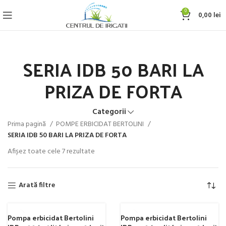
0
0,00
lei
SERIA IDB 50 BARI LA
PRIZA DE FORTA
Categorii
Prima pagină
POMPE ERBICIDAT BERTOLINI
SERIA IDB 50 BARI LA PRIZA DE FORTA
Afișez toate cele 7 rezultate
Arată filtre
Pompa erbicidat Bertolini
Pompa erbicidat Bertolini