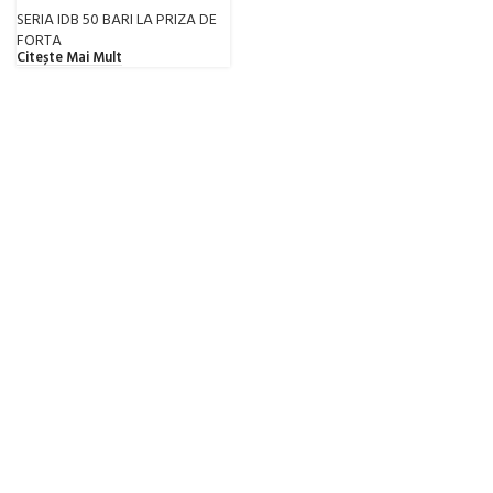
SERIA IDB 50 BARI LA PRIZA DE
FORTA
Citește Mai Mult