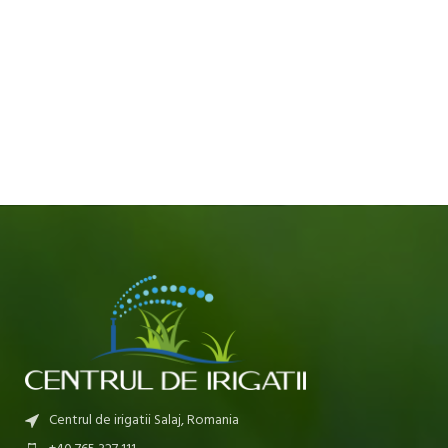
Centrul de irigatii Salaj, Romania