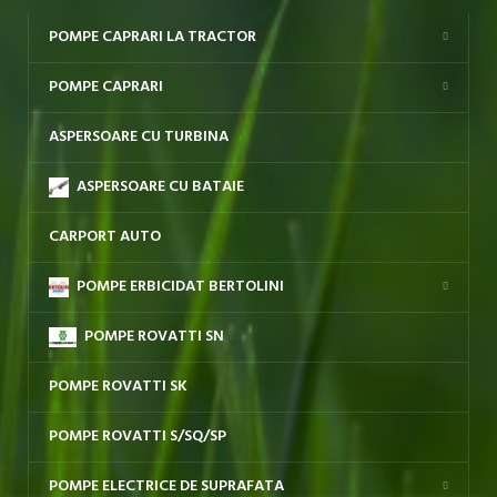
POMPE CAPRARI LA TRACTOR
POMPE CAPRARI
ASPERSOARE CU TURBINA
ASPERSOARE CU BATAIE
CARPORT AUTO
POMPE ERBICIDAT BERTOLINI
POMPE ROVATTI SN
POMPE ROVATTI SK
POMPE ROVATTI S/SQ/SP
POMPE ELECTRICE DE SUPRAFATA