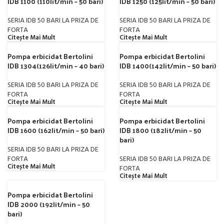
IDB 1100 (110lit/min – 50 bari)
IDB 1250 (125lit/min – 50 bari)
SERIA IDB 50 BARI LA PRIZA DE
SERIA IDB 50 BARI LA PRIZA DE
FORTA
FORTA
Citește Mai Mult
Citește Mai Mult
Pompa erbicidat Bertolini
Pompa erbicidat Bertolini
IDB 1304(126lit/min – 40 bari)
IDB 1400(142lit/min – 50 bari)
SERIA IDB 50 BARI LA PRIZA DE
SERIA IDB 50 BARI LA PRIZA DE
FORTA
FORTA
Citește Mai Mult
Citește Mai Mult
Pompa erbicidat Bertolini
Pompa erbicidat Bertolini
IDB 1600 (162lit/min – 50 bari)
IDB 1800 (182lit/min – 50
bari)
SERIA IDB 50 BARI LA PRIZA DE
FORTA
SERIA IDB 50 BARI LA PRIZA DE
Citește Mai Mult
FORTA
Citește Mai Mult
Pompa erbicidat Bertolini
IDB 2000 (192lit/min – 50
bari)