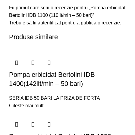
Fii primul care scrii o recenzie pentru „Pompa erbicidat
Bertolini IDB 1100 (110lit/min – 50 bari)”
Trebuie să fii
autentificat
pentru a publica o recenzie.
Produse similare
Pompa erbicidat Bertolini IDB
1400(142lit/min – 50 bari)
SERIA IDB 50 BARI LA PRIZA DE FORTA
Citește mai mult