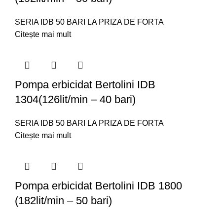
SERIA IDB 50 BARI LA PRIZA DE FORTA
Citește mai mult
Pompa erbicidat Bertolini IDB
1304(126lit/min – 40 bari)
SERIA IDB 50 BARI LA PRIZA DE FORTA
Citește mai mult
Pompa erbicidat Bertolini IDB 1800
(182lit/min – 50 bari)