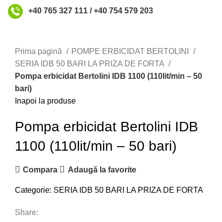
+40 765 327 111 / +40 754 579 203
Faceți click pentru a mări
Prima pagină
POMPE ERBICIDAT BERTOLINI
SERIA IDB 50 BARI LA PRIZA DE FORTA
Pompa erbicidat Bertolini IDB 1100 (110lit/min – 50
bari)
Inapoi la produse
Pompa erbicidat Bertolini IDB
1100 (110lit/min – 50 bari)
Compara
Adaugă la favorite
Categorie:
SERIA IDB 50 BARI LA PRIZA DE FORTA
Share: