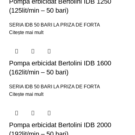
Pompa erbicidat Bertolini IDB 1250
(125lit/min – 50 bari)
SERIA IDB 50 BARI LA PRIZA DE FORTA
Citește mai mult
Pompa erbicidat Bertolini IDB 1600
(162lit/min – 50 bari)
SERIA IDB 50 BARI LA PRIZA DE FORTA
Citește mai mult
Pompa erbicidat Bertolini IDB 2000
(192lit/min – 50 bari)