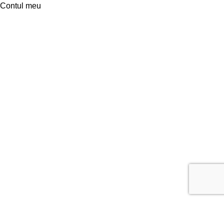
Contul meu