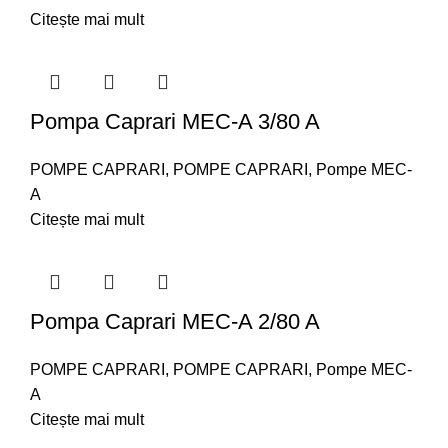
Citește mai mult
Pompa Caprari MEC-A 3/80 A
POMPE CAPRARI
,
POMPE CAPRARI
,
Pompe MEC-
A
Citește mai mult
Pompa Caprari MEC-A 2/80 A
POMPE CAPRARI
,
POMPE CAPRARI
,
Pompe MEC-
A
Citește mai mult