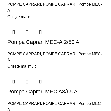
POMPE CAPRARI
,
POMPE CAPRARI
,
Pompe MEC-
A
Citește mai mult
Pompa Caprari MEC-A 2/50 A
POMPE CAPRARI
,
POMPE CAPRARI
,
Pompe MEC-
A
Citește mai mult
Pompa Caprari MEC A3/65 A
POMPE CAPRARI
,
POMPE CAPRARI
,
Pompe MEC-
A