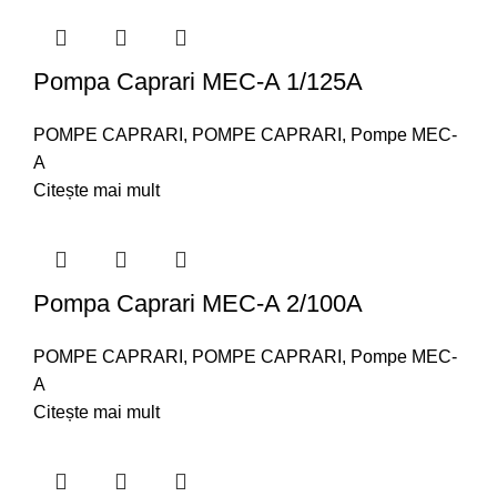
Pompa Caprari MEC-A 1/125A
POMPE CAPRARI
,
POMPE CAPRARI
,
Pompe MEC-
A
Citește mai mult
Pompa Caprari MEC-A 2/100A
POMPE CAPRARI
,
POMPE CAPRARI
,
Pompe MEC-
A
Citește mai mult