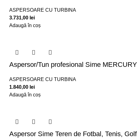
ASPERSOARE CU TURBINA
3.731,00
lei
Adaugă în coș
Aspersor/Tun profesional Sime MERCURY
ASPERSOARE CU TURBINA
1.840,00
lei
Adaugă în coș
Aspersor Sime Teren de Fotbal, Tenis, Golf