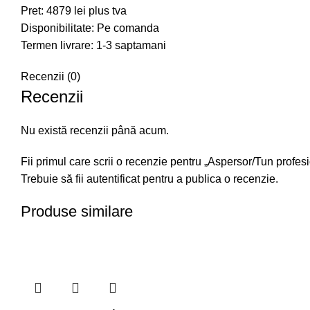
Pret: 4879 lei plus tva
Disponibilitate: Pe comanda
Termen livrare: 1-3 saptamani
Recenzii (0)
Recenzii
Nu există recenzii până acum.
Fii primul care scrii o recenzie pentru „Aspersor/Tun pro
Trebuie să fii
autentificat
pentru a publica o recenzie.
Produse similare