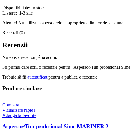
Disponibilitate: In stoc
Livrare: 1-3 zile
Atentie! Nu utilizati aspersoarele in aproprierea liniilor de tensiune
Recenzii (0)
Recenzii
Nu există recenzii până acum.
Fii primul care scrii o recenzie pentru „Aspersor/Tun profesional
Trebuie să fii
autentificat
pentru a publica o recenzie.
Produse similare
Compara
Vizualizare rapidă
Adaugă la favorite
Aspersor/Tun profesional Sime MARINER 2