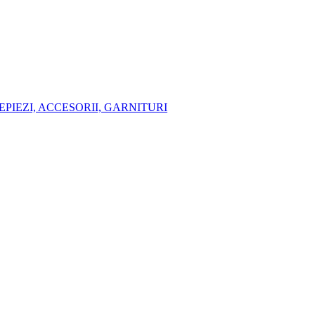
EPIEZI, ACCESORII, GARNITURI