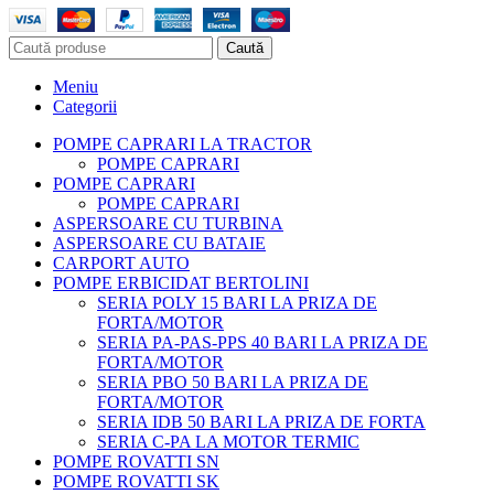
Caută
Meniu
Categorii
POMPE CAPRARI LA TRACTOR
POMPE CAPRARI
POMPE CAPRARI
POMPE CAPRARI
ASPERSOARE CU TURBINA
ASPERSOARE CU BATAIE
CARPORT AUTO
POMPE ERBICIDAT BERTOLINI
SERIA POLY 15 BARI LA PRIZA DE
FORTA/MOTOR
SERIA PA-PAS-PPS 40 BARI LA PRIZA DE
FORTA/MOTOR
SERIA PBO 50 BARI LA PRIZA DE
FORTA/MOTOR
SERIA IDB 50 BARI LA PRIZA DE FORTA
SERIA C-PA LA MOTOR TERMIC
POMPE ROVATTI SN
POMPE ROVATTI SK