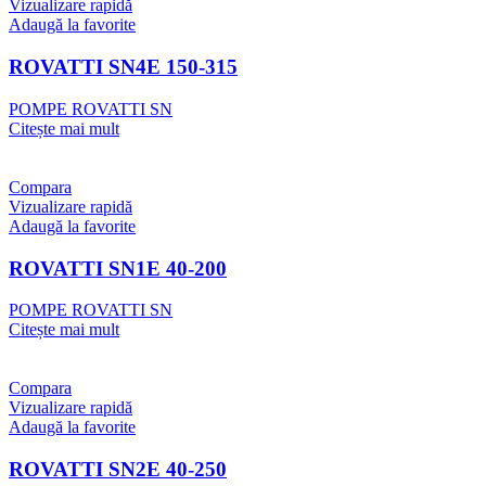
Vizualizare rapidă
Adaugă la favorite
ROVATTI SN4E 150-315
POMPE ROVATTI SN
Citește mai mult
Compara
Vizualizare rapidă
Adaugă la favorite
ROVATTI SN1E 40-200
POMPE ROVATTI SN
Citește mai mult
Compara
Vizualizare rapidă
Adaugă la favorite
ROVATTI SN2E 40-250