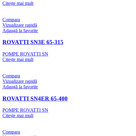
Citește mai mult
Compara
Vizualizare rapidă
Adaugă la favorite
ROVATTI SN3E 65-315
POMPE ROVATTI SN
Citește mai mult
Compara
Vizualizare rapidă
Adaugă la favorite
ROVATTI SN4ER 65-400
POMPE ROVATTI SN
Citește mai mult
Compara