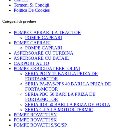
Termeni Și Condiții
Politica De Cookies
Categorii de produse
POMPE CAPRARI LA TRACTOR
POMPE CAPRARI
POMPE CAPRARI
POMPE CAPRARI
ASPERSOARE CU TURBINA
ASPERSOARE CU BATAIE
CARPORT AUTO
POMPE ERBICIDAT BERTOLINI
SERIA POLY 15 BARI LA PRIZA DE
FORTA/MOTOR
SERIA PA-PAS-PPS 40 BARI LA PRIZA DE
FORTA/MOTOR
SERIA PBO 50 BARI LA PRIZA DE
FORTA/MOTOR
SERIA IDB 50 BARI LA PRIZA DE FORTA
SERIA C-PA LA MOTOR TERMIC
POMPE ROVATTI SN
POMPE ROVATTI SK
POMPE ROVATTI S/SQ/SP