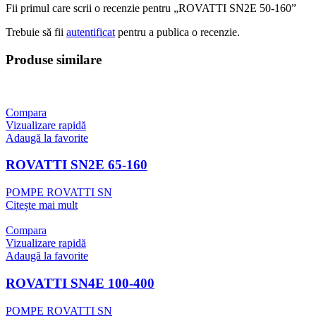
Fii primul care scrii o recenzie pentru „ROVATTI SN2E 50-160”
Trebuie să fii
autentificat
pentru a publica o recenzie.
Produse similare
Compara
Vizualizare rapidă
Adaugă la favorite
ROVATTI SN2E 65-160
POMPE ROVATTI SN
Citește mai mult
Compara
Vizualizare rapidă
Adaugă la favorite
ROVATTI SN4E 100-400
POMPE ROVATTI SN