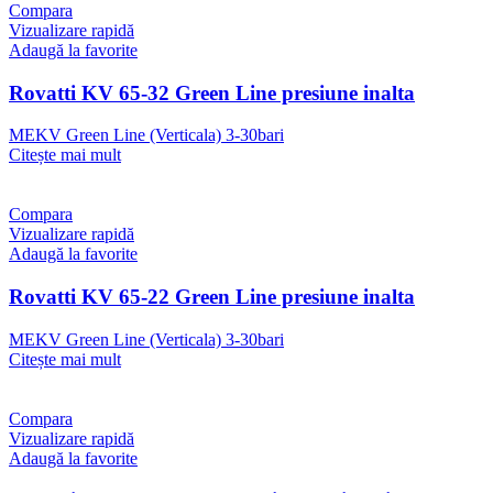
Compara
Vizualizare rapidă
Adaugă la favorite
Rovatti KV 65-32 Green Line presiune inalta
MEKV Green Line (Verticala) 3-30bari
Citește mai mult
Compara
Vizualizare rapidă
Adaugă la favorite
Rovatti KV 65-22 Green Line presiune inalta
MEKV Green Line (Verticala) 3-30bari
Citește mai mult
Compara
Vizualizare rapidă
Adaugă la favorite