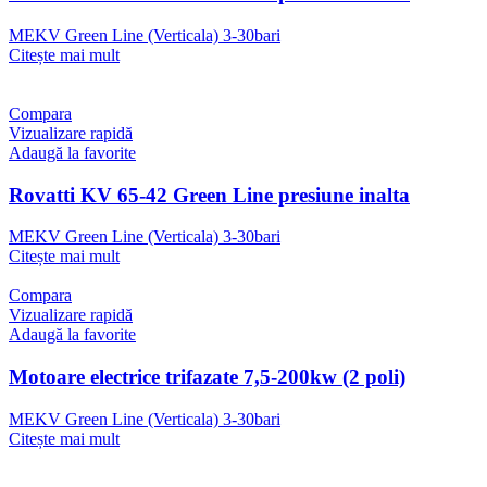
MEKV Green Line (Verticala) 3-30bari
Citește mai mult
Compara
Vizualizare rapidă
Adaugă la favorite
Rovatti KV 65-42 Green Line presiune inalta
MEKV Green Line (Verticala) 3-30bari
Citește mai mult
Compara
Vizualizare rapidă
Adaugă la favorite
Motoare electrice trifazate 7,5-200kw (2 poli)
MEKV Green Line (Verticala) 3-30bari
Citește mai mult