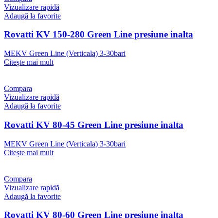
Vizualizare rapidă
Adaugă la favorite
Rovatti KV 150-280 Green Line presiune inalta
MEKV Green Line (Verticala) 3-30bari
Citește mai mult
Compara
Vizualizare rapidă
Adaugă la favorite
Rovatti KV 80-45 Green Line presiune inalta
MEKV Green Line (Verticala) 3-30bari
Citește mai mult
Compara
Vizualizare rapidă
Adaugă la favorite
Rovatti KV 80-60 Green Line presiune inalta