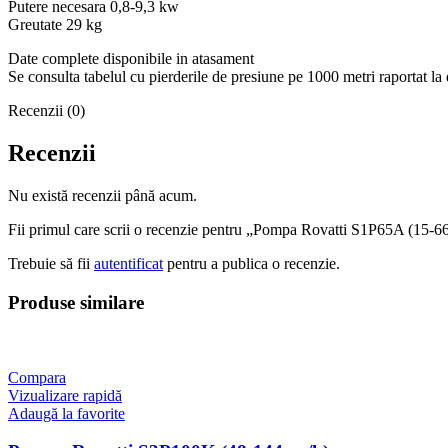
Putere necesara 0,8-9,3 kw
Greutate 29 kg
Date complete disponibile in atasament
Se consulta tabelul cu pierderile de presiune pe 1000 metri raportat la
Recenzii (0)
Recenzii
Nu există recenzii până acum.
Fii primul care scrii o recenzie pentru „Pompa Rovatti S1P65A (15-6
Trebuie să fii
autentificat
pentru a publica o recenzie.
Produse similare
Compara
Vizualizare rapidă
Adaugă la favorite