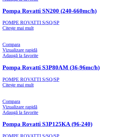
Pompa Rovatti SN200 (240-660mc/h)
POMPE ROVATTI S/SQ/SP
Citește mai mult
Compara
Vizualizare rapidă
Adaugă la favorite
Pompa Rovatti S3P80AM (36-96mc/h)
POMPE ROVATTI S/SQ/SP
Citește mai mult
Compara
Vizualizare rapidă
Adaugă la favorite
Pompa Rovatti S3P125KA (96-240)
POMPE ROVATTI S/SQ/SP