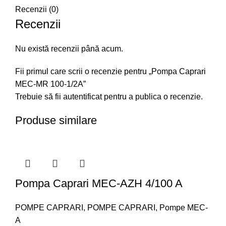
Recenzii (0)
Recenzii
Nu există recenzii până acum.
Fii primul care scrii o recenzie pentru „Pompa Caprari
MEC-MR 100-1/2A”
Trebuie să fii
autentificat
pentru a publica o recenzie.
Produse similare
Pompa Caprari MEC-AZH 4/100 A
POMPE CAPRARI
,
POMPE CAPRARI
,
Pompe MEC-
A