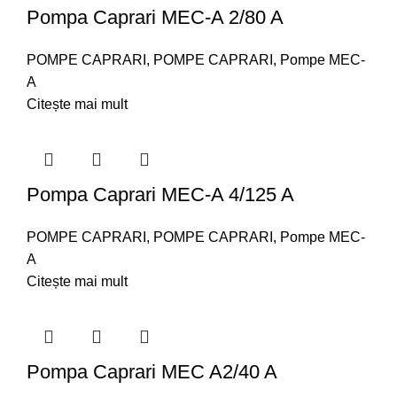
Pompa Caprari MEC-A 2/80 A
POMPE CAPRARI
,
POMPE CAPRARI
,
Pompe MEC-
A
Citește mai mult
Pompa Caprari MEC-A 4/125 A
POMPE CAPRARI
,
POMPE CAPRARI
,
Pompe MEC-
A
Citește mai mult
Pompa Caprari MEC A2/40 A