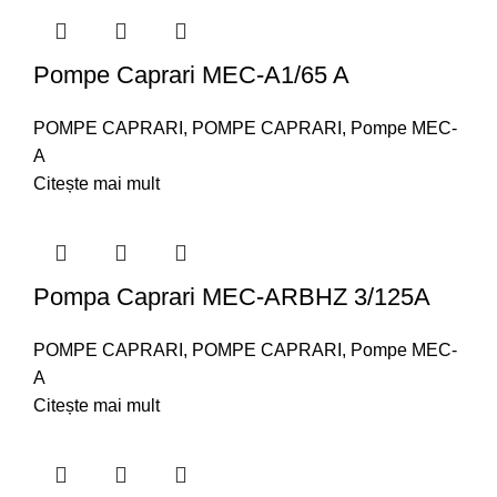
Pompe Caprari MEC-A1/65 A
POMPE CAPRARI
,
POMPE CAPRARI
,
Pompe MEC-
A
Citește mai mult
Pompa Caprari MEC-ARBHZ 3/125A
POMPE CAPRARI
,
POMPE CAPRARI
,
Pompe MEC-
A
Citește mai mult