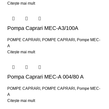
Citește mai mult
Pompa Caprari MEC-A3/100A
POMPE CAPRARI
,
POMPE CAPRARI
,
Pompe MEC-
A
Citește mai mult
Pompa Caprari MEC-A 004/80 A
POMPE CAPRARI
,
POMPE CAPRARI
,
Pompe MEC-
A
Citește mai mult