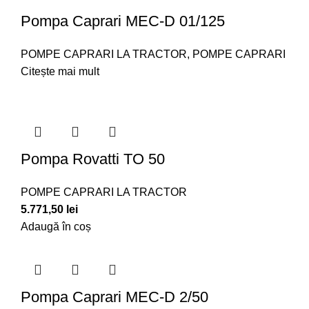
Pompa Caprari MEC-D 01/125
POMPE CAPRARI LA TRACTOR
,
POMPE CAPRARI
Citește mai mult
Pompa Rovatti TO 50
POMPE CAPRARI LA TRACTOR
5.771,50
lei
Adaugă în coș
Pompa Caprari MEC-D 2/50