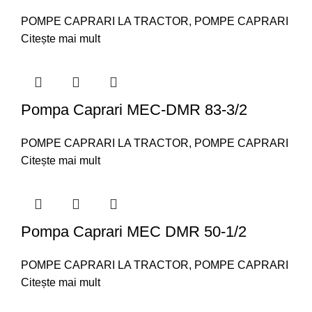
POMPE CAPRARI LA TRACTOR
,
POMPE CAPRARI
Citește mai mult
Pompa Caprari MEC-DMR 83-3/2
POMPE CAPRARI LA TRACTOR
,
POMPE CAPRARI
Citește mai mult
Pompa Caprari MEC DMR 50-1/2
POMPE CAPRARI LA TRACTOR
,
POMPE CAPRARI
Citește mai mult