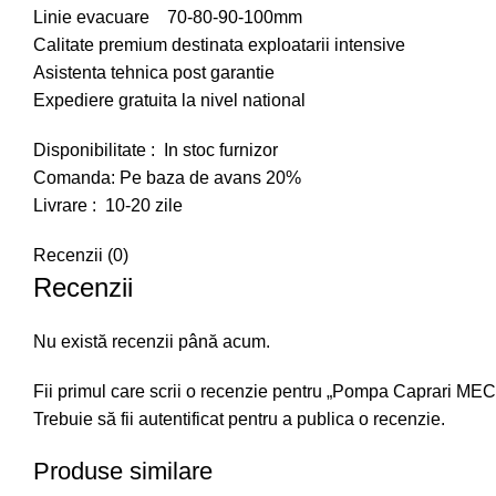
Linie evacuare 70-80-90-100mm
Calitate premium destinata exploatarii intensive
Asistenta tehnica post garantie
Expediere gratuita la nivel national
Disponibilitate : In stoc furnizor
Comanda: Pe baza de avans 20%
Livrare : 10-20 zile
Recenzii (0)
Recenzii
Nu există recenzii până acum.
Fii primul care scrii o recenzie pentru „Pompa Caprari MEC
Trebuie să fii
autentificat
pentru a publica o recenzie.
Produse similare