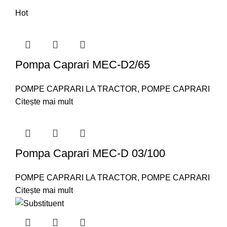
Hot
Pompa Caprari MEC-D2/65
POMPE CAPRARI LA TRACTOR
,
POMPE CAPRARI
Citește mai mult
Pompa Caprari MEC-D 03/100
POMPE CAPRARI LA TRACTOR
,
POMPE CAPRARI
Citește mai mult