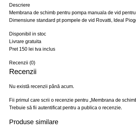
Descriere
Membrana de schimb pentru pompa manuala de vid pentru
Dimensiune standard pt pompele de vid Rovatti, Ideal Piogg
Disponibil in stoc
Livrare gratuita
Pret 150 lei tva inclus
Recenzii (0)
Recenzii
Nu există recenzii până acum.
Fii primul care scrii o recenzie pentru „Membrana de sch
Trebuie să fii
autentificat
pentru a publica o recenzie.
Produse similare