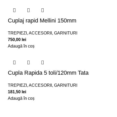
Cuplaj rapid Mellini 150mm
TREPIEZI, ACCESORII, GARNITURI
750,00
lei
Adaugă în coș
Cupla Rapida 5 toli/120mm Tata
TREPIEZI, ACCESORII, GARNITURI
181,50
lei
Adaugă în coș