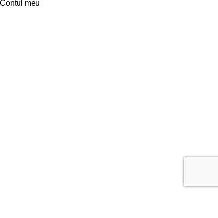
Contul meu