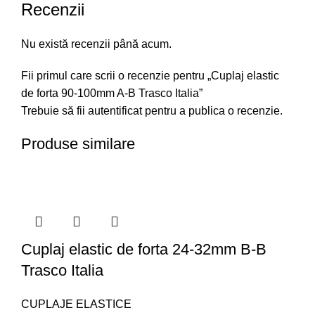
Recenzii
Nu există recenzii până acum.
Fii primul care scrii o recenzie pentru „Cuplaj elastic
de forta 90-100mm A-B Trasco Italia”
Trebuie să fii
autentificat
pentru a publica o recenzie.
Produse similare
Cuplaj elastic de forta 24-32mm B-B
Trasco Italia
CUPLAJE ELASTICE