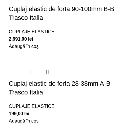
Cuplaj elastic de forta 90-100mm B-B
Trasco Italia
CUPLAJE ELASTICE
2.691,00
lei
Adaugă în coș
Cuplaj elastic de forta 28-38mm A-B
Trasco Italia
CUPLAJE ELASTICE
199,00
lei
Adaugă în coș