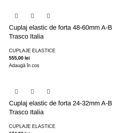
Cuplaj elastic de forta 48-60mm A-B
Trasco Italia
CUPLAJE ELASTICE
555,00
lei
Adaugă în coș
Cuplaj elastic de forta 24-32mm A-B
Trasco Italia
CUPLAJE ELASTICE