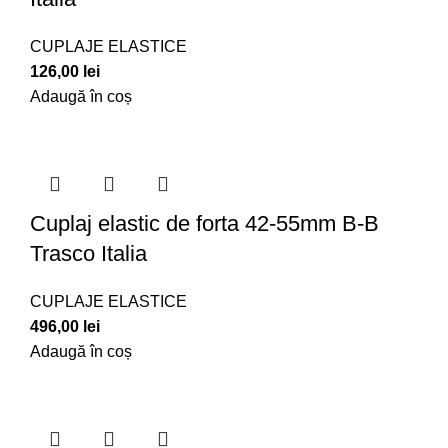
CUPLAJE ELASTICE
126,00
lei
Adaugă în coș
Cuplaj elastic de forta 42-55mm B-B
Trasco Italia
CUPLAJE ELASTICE
496,00
lei
Adaugă în coș