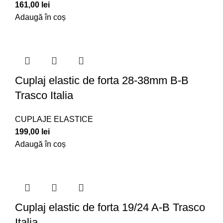
161,00
lei
Adaugă în coș
Cuplaj elastic de forta 28-38mm B-B
Trasco Italia
CUPLAJE ELASTICE
199,00
lei
Adaugă în coș
Cuplaj elastic de forta 19/24 A-B Trasco
Italia