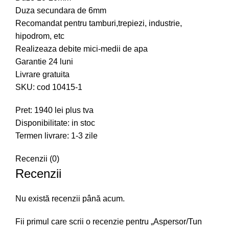
Duza secundara de 6mm
Recomandat pentru tamburi,trepiezi, industrie,
hipodrom, etc
Realizeaza debite mici-medii de apa
Garantie 24 luni
Livrare gratuita
SKU: cod 10415-1
Pret: 1940 lei plus tva
Disponibilitate: in stoc
Termen livrare: 1-3 zile
Recenzii (0)
Recenzii
Nu există recenzii până acum.
Fii primul care scrii o recenzie pentru „Aspersor/Tun