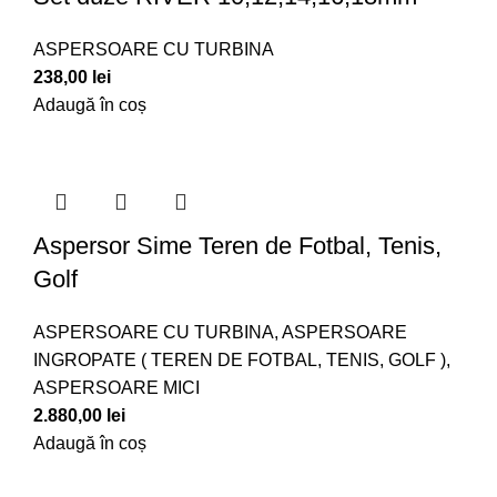
ASPERSOARE CU TURBINA
238,00
lei
Adaugă în coș
Aspersor Sime Teren de Fotbal, Tenis,
Golf
ASPERSOARE CU TURBINA
,
ASPERSOARE
INGROPATE ( TEREN DE FOTBAL, TENIS, GOLF )
,
ASPERSOARE MICI
2.880,00
lei
Adaugă în coș