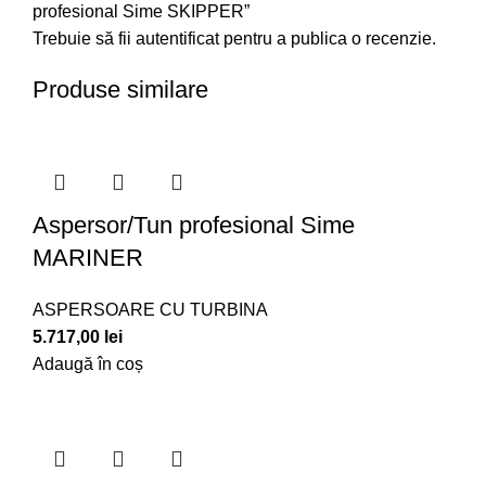
profesional Sime SKIPPER”
Trebuie să fii
autentificat
pentru a publica o recenzie.
Produse similare
Aspersor/Tun profesional Sime
MARINER
ASPERSOARE CU TURBINA
5.717,00
lei
Adaugă în coș